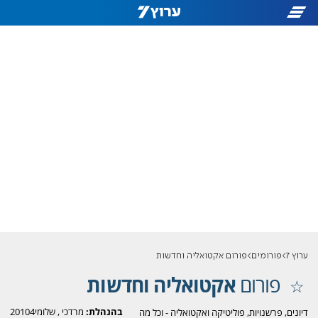
ערוץ 7
פורומים
פורום אקטואליה וחדשות
פורום
אקטואליה וחדשות
בהנהלת:
מרדכי
,
שלומי20104
דיונים, פרשנויות, פוליטיקה ואקטואליה - וכל מה