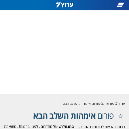
ערוץ 7
פורומים
פורום אימהות השלב הבא
פורום
אימהות השלב הבא
בהנהלת:
יעל מהדרום
,
לפניו ברננה!
,
מתואמת
ברוכות הבאות לפורומינו החביב,