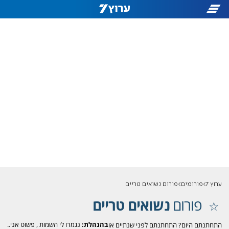
ערוץ 7
פורומים
פורום נשואים טריים
פורום
נשואים טריים
בהנהלת:
נגמרו לי השמות
,
פשוט אני..
התחתנתם היום? התחתנתם לפני שנתיים או