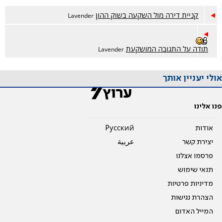
קניית דירה מול השקעה בשוק ההון
Lavender
תודה על התגובה המושקעת
Lavender
אולי יעניין אותך
פנו אלינו
אודות
Pусский
יצירת קשר
عربية
פרסמו אצלנו
תנאי שימוש
מדיניות פרטיות
הצהרת נגישות
המייל האדום