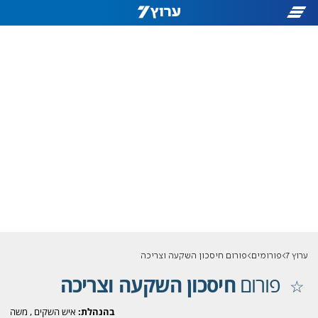
ערוץ 7
פורומים
פורום חיסכון השקעה וצריכה
פורום
חיסכון השקעה וצריכה
בהנהלת:
איש השקים
,
משה