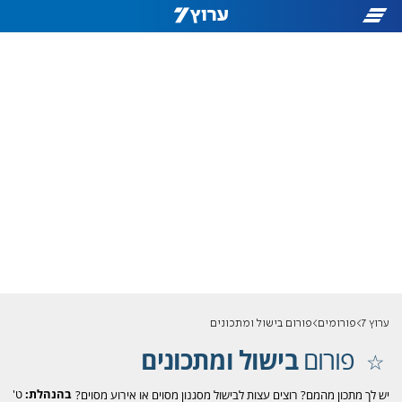
ערוץ 7
פורומים
פורום בישול ומתכונים
פורום
בישול ומתכונים
בהנהלת:
ט'
יש לך מתכון מהמם? רוצים עצות לבישול מסגנון מסוים או אירוע מסוים?