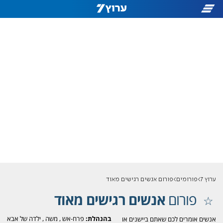
ערוץ 7
פורומים
פורום אנשים רגישים מאוד
פורום
אנשים רגישים מאוד
בהנהלת:
פרח-אש
,
משה
,
ילדה של אבא
אנשים אומרים לכם שאתם ביישנים או