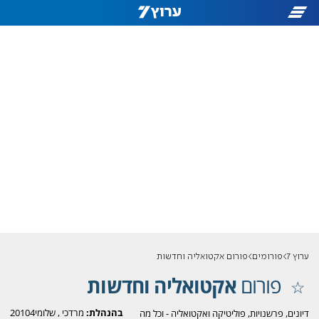
ערוץ 7
פורומים
פורום אקטואליה וחדשות
פורום
אקטואליה וחדשות
בהנהלת:
מרדכי
,
שלומי20104
דיונים, פרשנויות, פוליטיקה ואקטואליה - וכל מה