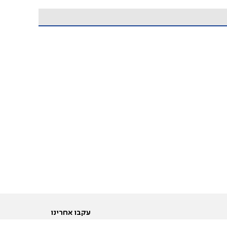
עקבו אחרינו