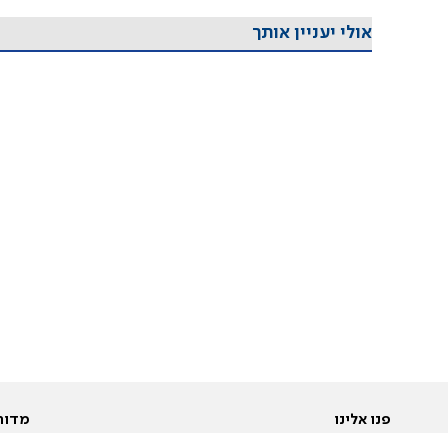
אולי יעניין אותך
פנו אלינו
מדור