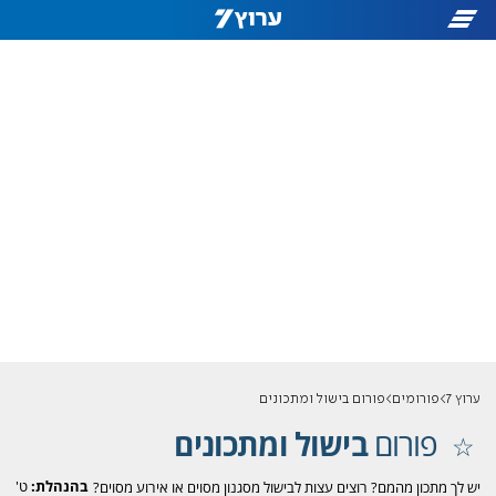
ערוץ 7
פורומים
פורום בישול ומתכונים
פורום
בישול ומתכונים
בהנהלת:
ט'
יש לך מתכון מהמם? רוצים עצות לבישול מסגנון מסוים או אירוע מסוים?