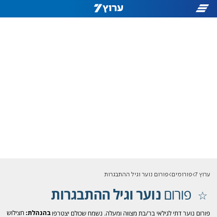
ערוץ 7
פורומים
פורום נוער וגיל ההתבגרות
פורום
נוער וגיל ההתבגרות
בהנהלת:
חצילוש
פורום נוער דתי לגילאי בר/בת מצווה ומעלה. נשמח שכולם יצטרפו