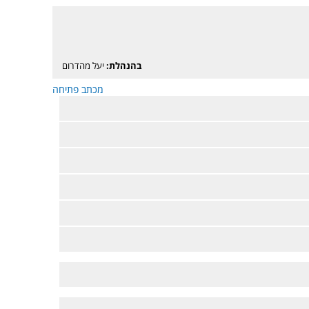
בהנהלת:
יעל מהדרום
מכתב פתיחה