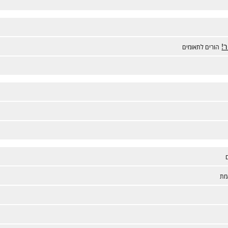
!
הורים לתאומים
מת