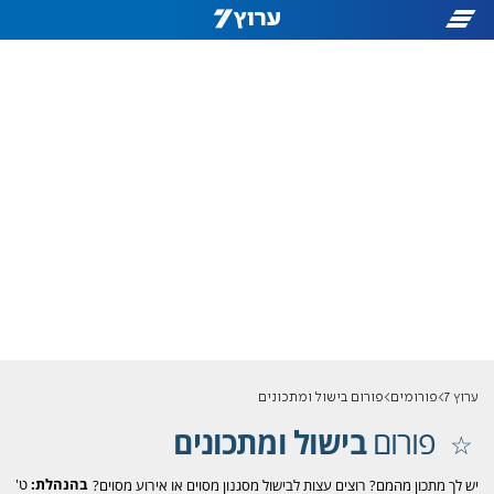
ערוץ 7
פורומים
פורום בישול ומתכונים
פורום
בישול ומתכונים
בהנהלת:
ט'
יש לך מתכון מהמם? רוצים עצות לבישול מסגנון מסוים או אירוע מסוים?