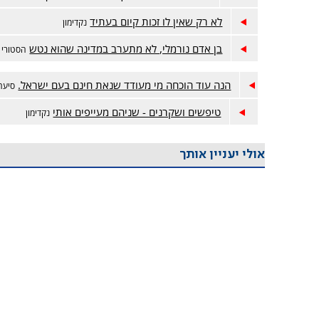
לא רק שאין לו זכות קיום בעתיד
נקדימון
בן אדם נורמלי, לא מתערב במדינה שהוא נטש
הסטורי
הנה עוד הוכחה מי מעודד שנאת חינם בעם ישראל.
סיעתא
טיפשים ושקרנים - שניהם מעייפים אותי
נקדימון
אולי יעניין אותך