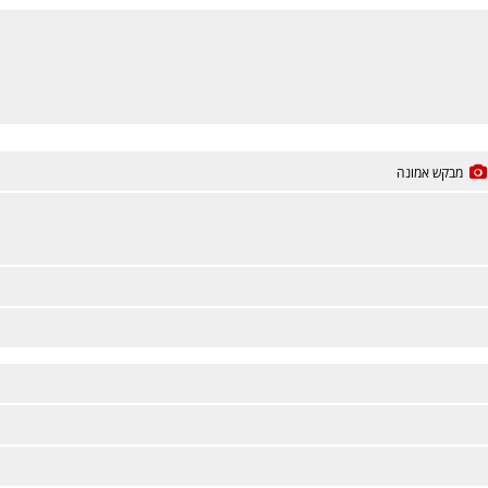
מבקש אמונה