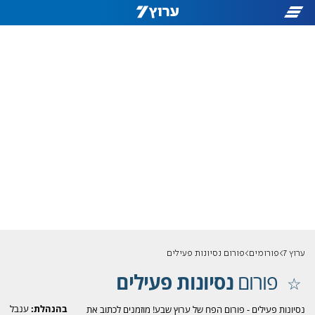
ערוץ 7
פורומים
פורום נסיונות פעילים
פורום
נסיונות פעילים
בהנהלת:
ענבל
נסיונות פעילים - פורום הפח של ערוץ שבע! מוזמנים לכתוב את