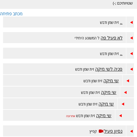
שטויותיכם ;-)
מכתב פתיחה
..
זית שמן ודבש
לא פעיל פה
ל המשוגע היחידי
..
זית שמן ודבש
פניה לשי מיקה
זית שמן ודבש
שי מיקה
זית שמן ודבש
שי מיקה
זית שמן ודבש
שי מיקה
זית שמן ודבש
שי מיקה
זית שמן ודבש
אחרונה
נסיון פעיל
קפיץ