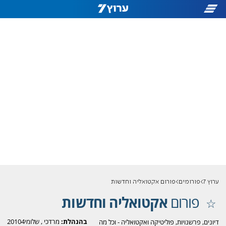
ערוץ 7
פורומים
פורום אקטואליה וחדשות
פורום
אקטואליה וחדשות
בהנהלת:
מרדכי
,
שלומי20104
דיונים, פרשנויות, פוליטיקה ואקטואליה - וכל מה