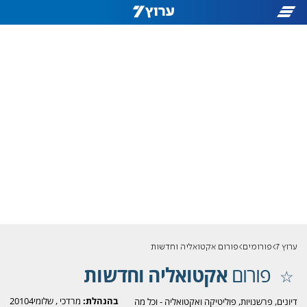
ערוץ 7
פורומים
פורום אקטואליה וחדשות
פורום
אקטואליה וחדשות
בהנהלת:
מרדכי
,
שלומי20104
דיונים, פרשנויות, פוליטיקה ואקטואליה - וכל מה