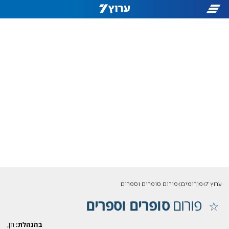
ערוץ 7
פורומים
פורום סופרים וספרים
פורום
סופרים וספרים
בהנהלת:
חן,