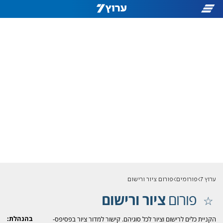
ערוץ 7
פורומים
פורום ציור ורישום
פורום
ציור ורישום
בהנהלת:
הקניית כלים לרישום וציור לכל סוגיהם. קישור למדור ציור בפסיפס-