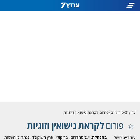
ערוץ 7
פורומים
פורום לקראת נישואין וזוגיות
פורום
לקראת נישואין וזוגיות
בהנהלת:
יעל מהדרום
,
ברוקולי
,
ארץ השוקולד
,
נגמרו לי השמות
עוד דייט כושל