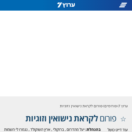
ערוץ 7
פורומים
פורום לקראת נישואין וזוגיות
פורום
לקראת נישואין וזוגיות
בהנהלת:
יעל מהדרום
,
ברוקולי
,
ארץ השוקולד
,
נגמרו לי השמות
עוד דייט כושל