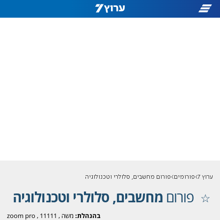
ערוץ 7
פורומים
פורום מחשבים, סלולרי וטכנולוגיה
פורום
מחשבים, סלולרי וטכנולוגיה
בהנהלת:
משה
,
11111
,
zoom pro