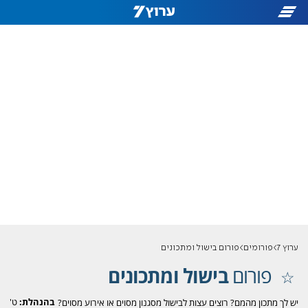
ערוץ 7
פורומים
פורום בישול ומתכונים
פורום
בישול ומתכונים
בהנהלת:
ט'
יש לך מתכון מהמם? רוצים עצות לבישול מסגנון מסוים או אירוע מסוים?