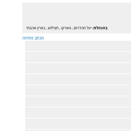
בהנהלת:
יעל מהדרום
,
טארקו
,
חצילוש
,
בארץ אהבתי
מכתב פתיחה