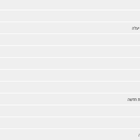
יעלה
 חדשה