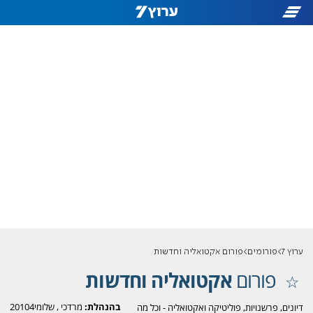
ערוץ 7
פורומים
פורום אקטואליה וחדשות
פורום
אקטואליה וחדשות
בהנהלת:
מרדכי
,
שלומי20104
דיונים, פרשנויות, פוליטיקה ואקטואליה - וכל מה