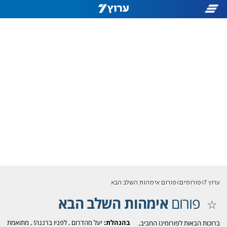
ערוץ 7
פורומים
פורום אימהות השלב הבא
פורום
אימהות השלב הבא
בהנהלת:
יעל מהדרום
,
לפניו ברננה!
,
מתואמת
ברוכות הבאות לפורומינו החביב,