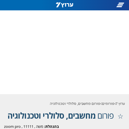
ערוץ 7
פורומים
פורום מחשבים, סלולרי וטכנולוגיה
פורום
מחשבים, סלולרי וטכנולוגיה
בהנהלת:
משה
,
11111
,
zoom pro