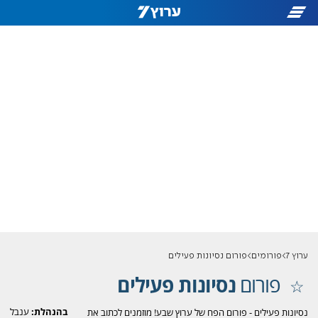
ערוץ 7
פורומים
פורום נסיונות פעילים
פורום
נסיונות פעילים
בהנהלת:
ענבל
נסיונות פעילים - פורום הפח של ערוץ שבע! מוזמנים לכתוב את