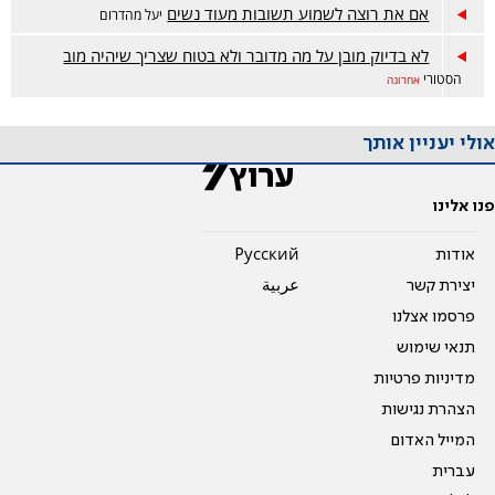
אם את רוצה לשמוע תשובות מעוד נשים
יעל מהדרום
לא בדיוק מובן על מה מדובר ולא בטוח שצריך שיהיה מוב
הסטורי
אחרונה
אולי יעניין אותך
פנו אלינו
אודות
Pусский
יצירת קשר
عربية
פרסמו אצלנו
תנאי שימוש
מדיניות פרטיות
הצהרת נגישות
המייל האדום
עברית