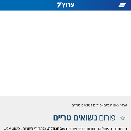
ערוץ 7
פורומים
פורום נשואים טריים
פורום
נשואים טריים
בהנהלת:
נגמרו לי השמות
,
פשוט אני..
התחתנתם היום? התחתנתם לפני שנתיים או