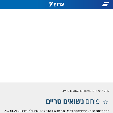
ערוץ 7
פורומים
פורום נשואים טריים
פורום
נשואים טריים
בהנהלת:
נגמרו לי השמות
,
פשוט אני..
התחתנתם היום? התחתנתם לפני שנתיים או