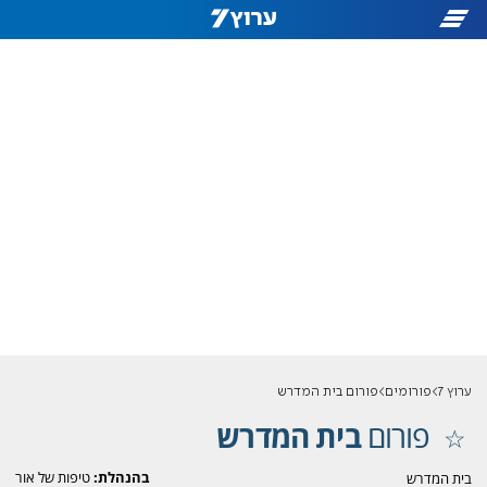
ערוץ 7
פורומים
פורום בית המדרש
פורום
בית המדרש
בהנהלת:
טיפות של אור
בית המדרש