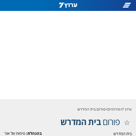
ערוץ 7
פורומים
פורום בית המדרש
פורום
בית המדרש
בהנהלת:
טיפות של אור
בית המדרש