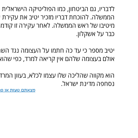
לדבריו, גם הביטחון, כמו הפוליטיקה הישראלית 
הממשלה. להוכחת דבריו מזכיר יטיב את עקירת יי
מיטיבו של ראש הממשלה. לאחר עקירה זו קודמו
כבר על אשקלון.
יטיב מספר כי עד כה חתמו על העצומה נגד הש
אולם בעצומה שלהם אין קריאה למרד, כפי שהוא
הוא מקווה שהליכה שלו עצמו לכלא, בעוון המר
נסחפה מדינת ישראל.
מצאתם טעות או פרס