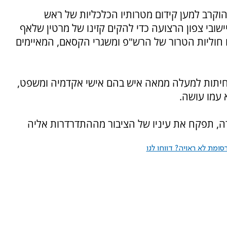
הוקרב למען קידום מטרותיו הכלכליות של ראש
שובי צפון הרצועה כדי להקים קזינו של מרטין שלאף
 חוליות הטרור של הרש"פ ומשגרי הקסאם, המאיימים
חיתות למעלה ממאה איש בהם אישי אקדמיה ומשפט,
 עמו עושה.
דה, תפקח את עיניו של הציבור מההתדרדרות אליה
ומת לא ראויה? דווחו לנו