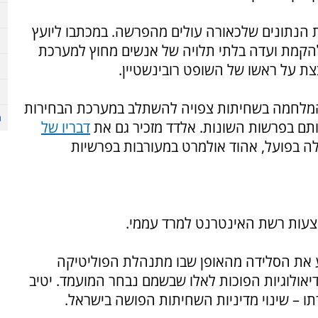
 הנתונים שלכאורה עולים מהפרשה. במכתבו ליועץ
להקמת ועדה בלתי תלויה של אנשים מחוץ למערכת
ת על ראשו של השופט רובינשטיין.
 המלחמה בשחיתות צפויה להשתלב במערכת הבחירות
ותם בפרשות השונות. אלדד מזכיר גם את
דבריו של
בפועל, אהוד אולמרט במעורבות בפרשיות
מצעות רשת האינטרנט למרד עממי.
ע את הסלידה מהאופן שבו מתנהלת הפוליטיקה
ידיאולוגיות הפוכות לאלו שבשמם נבחר המועמד. יטיב
תו – שינוי מדיניות השחיתות הפושה בישראל.