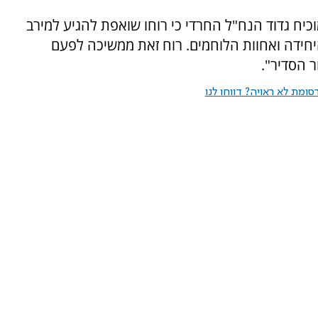
וכיח גדוד הנח"ל החרדי כי רוחו שואפת להגיע למירב
יחידה ואחוות הלוחמים. רוח זאת ממשיכה לפעם
 הסדיר".
ומת לא ראויה? דווחו לנו