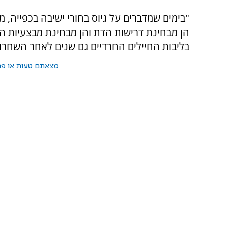
"בימים שמדברים על גיוס בחורי ישיבה בכפייה, מ
הן מבחינת דרישות הדת והן מבחינת מבצעיות ה
בליבות החיילים החרדיים גם שנים לאחר השחרור
מצאתם טעות או פרס