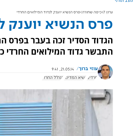
מצב תורני
ערוץ 7
כיפה שחורה
פרס הנשיא יוענק לגדוד המילואים החרדי
פרס הנשיא יוענק ל
הגדוד הסדיר זכה בעבר בפרס הר
התבשר גדוד המילואים החרדי כי 
עוזי ברוך
21.05.14, 9:41
חרדים
נשיא המדינה
הנח"ל החרדי