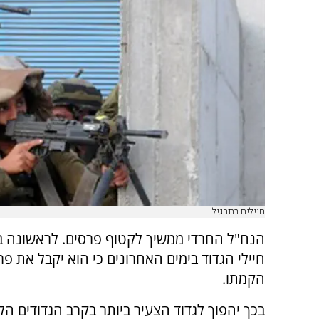
חיילים בתרגיל
ה
נח"ל החרדי ממשיך לקטוף פרסים. לראשונה ב
הקמתו.
בכך יהפוך לגדוד הצעיר ביותר בקרב הגדודים הל