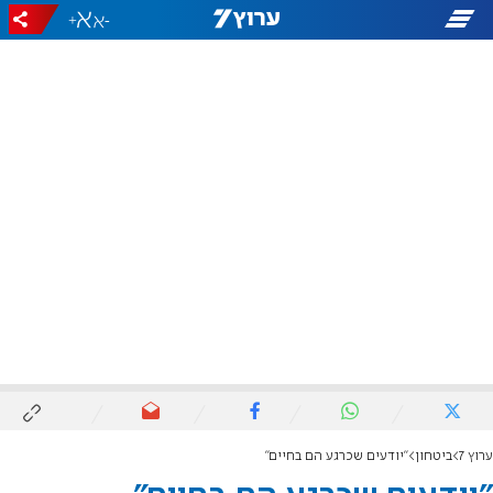
+
-
ערוץ 7
ביטחון
"יודעים שכרגע הם בחיים"