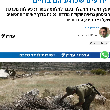
"יודעים שכרגע הם בחיים"
יועץ ראשי הממשלה בעבר למלחמה בטרור: פעילות מערכת
הביטחון נראית שקולה מדודה ונכונה בדרך לאיתור החטופים
שעל פי המידע הם בחיים.
שמעון כהן
23.06.14, 7:27
שלושת הנערים