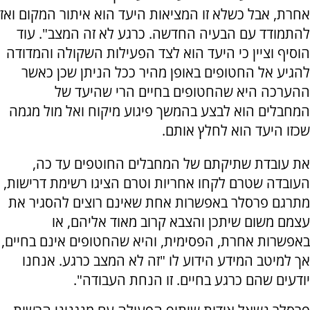
אחרת, אבל כשלא זו המציאות היעד הוא איתור המקום ואז
להתמודד עם הבעיה החדשה. כרגע לא זה המצב". עוד
הוסיף וציין כי היעד הוא לצד הפעילות השקולה והמדודה
להגיע אל החטופים באופן מהיר ככל הניתן שכן כאשר
ההערכה היא שהחטופים בחיים הרי שהיעד של
המחבלים הוא לבצע בהמשך פיגוע מיקוח ואל מול מגמה
שכזו היעד הוא לחלץ אותם.
את עובדת שתיקתם של המחבלים החוטפים עד כה,
העובדה שטרם לקחו אחריות וטרם הציגו רשימת דרישות,
מתרגם פרסלר באפשרות אחת שאינם רוצים להסגיר את
עצמם משום שיתכן והצבא קרוב מאוד אליהם, או
באפשרות אחרת, הפסימית, והיא שהחטופים אינם בחיים,
אך למיטב המידע הידוע לו "זה לא המצב כרגע. אנחנו
יודעים שהם כרגע בחיים. זו הנחת העבודה".