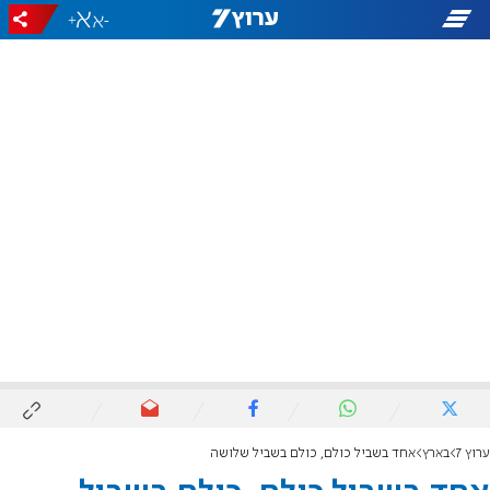
+
-
ערוץ 7
בארץ
אחד בשביל כולם, כולם בשביל שלושה