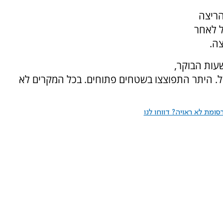
 הריצה
ל לאחר
ה.
החל משעות הבוקר,
ל. היתר התפוצצו בשטחים פתוחים. בכל המקרים לא
ומת לא ראויה? דווחו לנו