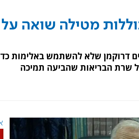
וללות מטילה שואה על
קורא הרב חיים דרוקמן שלא להשתמש באלימות כדי
ל שרת הבריאות שהביעה תמיכה
א