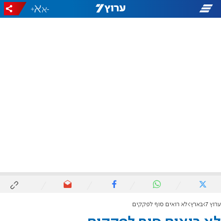
+
-
ערוץ 7
בארץ
לא רואים סוף לפקקים