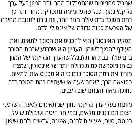
שמכיל פחמימות שמתפרקות מהר יותר ממזון בעל ערך
גליקמי נמוך. ככל שהפחמימה מתפרקת מהר יותר כך
רמת הסוכר בדם עולה מהר יותר, וזה גורם לתגובה מהירה
של הפרשת כמות גדולה של אינסולין לדם.
תפקיד האינסולין הוא להכניס את הסוכר לתאים, ואת
העודף להפוך לשומן. העניין הוא שברגע שרמת הסוכר
בדם עולה בבת אחת (בגלל שהערך הגליקמי של המזון
גבוה) מופרשת כמות גדולה יותר של אינסולין, שמצדו
מוריד את רמת הסוכר בדם כי הוא מכניס אותו לתאים.
כתוצאה מכך, לאחר שעה או שעתיים רמת הסוכר בדם
נמוכה מאוד ואנחנו שוב רעבים.
מזונות בעלי ערך גליקמי נמוך שמתאימים לסעודה שלפני
הצום הם דגנים מלאים, ובמיוחד חיטה ושיבולת שועל,
בטטה, סויה, שעועית לבנה, אפונה, עדשים ולחם שיפון.