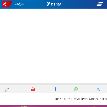
+
-
ערוץ 7
פנימה
טיפים מעשיים להכנה לצום