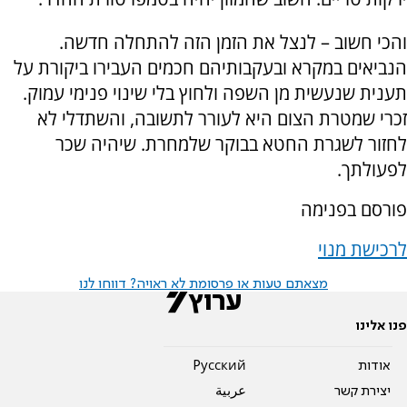
והכי חשוב – לנצל את הזמן הזה להתחלה חדשה.
הנביאים במקרא ובעקבותיהם חכמים העבירו ביקורת על
תענית שנעשית מן השפה ולחוץ בלי שינוי פנימי עמוק.
זכרי שמטרת הצום היא לעורר לתשובה, והשתדלי לא
לחזור לשגרת החטא בבוקר שלמחרת. שיהיה שכר
לפעולתך.
פורסם בפנימה
לרכישת מנוי
מצאתם טעות או פרסומת לא ראויה? דווחו לנו
פנו אלינו
אודות
Pусский
יצירת קשר
عربية