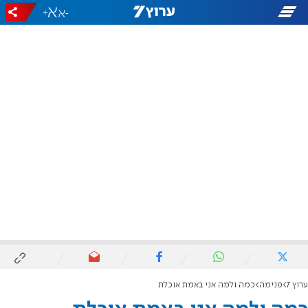
+
-
ערוץ 7
פנימה
כמה ולמה אני באמת אוכלת