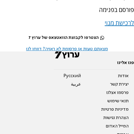
פורסם בפנימה
לרכישת מנוי
הצטרפו לקבוצת הוואטצאפ של ערוץ 7
מצאתם טעות או פרסומת לא ראויה? דווחו לנו
פנו אלינו
אודות
Pусский
יצירת קשר
عربية
פרסמו אצלנו
תנאי שימוש
מדיניות פרטיות
הצהרת נגישות
המייל האדום