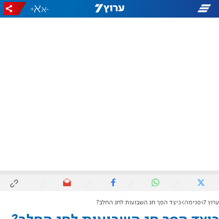
+
-
ערוץ 7
פנימה
כיצד הפך חג השבועות לחג החלב?