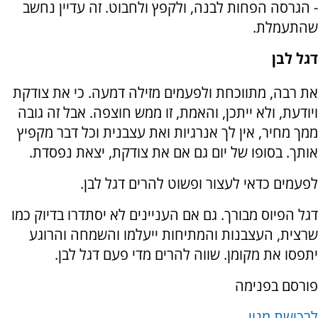
- הגרסה הפחות לבנה, ולקפץ ולחבוט. זה עדיין נחשב
שהתעמלת.
דגל לבן
את רבה, מתווכחת ולפעמים מזילה דמעה. כי את צודקת
ויודעת, ולא ייתכן, והאמת, זו ממש חוצפה. אבל זה גובה
ממך מחיר, אין לך אנרגיות ואת עצבנית וכל דבר מקפיץ
אותך. בסופו של יום גם אם את צודקת, יצאת נפסדת.
לפעמים כדאי לעצור ופשוט להרים דגל לבן.
דגל הפיוס מבורך. גם אם העניינים לא יסתדרו בדיוק כמו
שרצית, העצבנות והמתיחות ייעלמו והשמחה והרוגע
יתפסו את מקומן. שווה להרים מדי פעם דגל לבן.
פורסם בפנימה
לרכישת מנוי