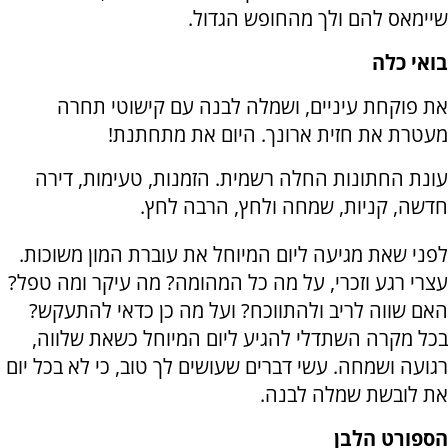
שיימאס להם ולך מהחופש הגדול.
בואי כלה
את פוקחת עיניים, ושמלה לבנה עם קישוטי תחרה
מעטרת את חזית ארונך. היום את מתחתנת!
עונת החתונות החלה רשמית. הזמנות, טעימות, דירה
חדשה, קניות, שמחה ולחץ, הרבה לחץ.
לפני שאת מגיעה ליום המיוחל את עוברת המון משוכות.
עצרי רגע וזכרי, על מה כל המהומה? מה עיקר ומה טפל?
האם שווה לריב ולהתווכח? ועל מה כן כדאי להתעקש?
בכל מקרה השתדלי להגיע ליום המיוחל כשאת שלווה,
רגועה ושמחה. עשי דברים שעושים לך טוב, כי לא בכל יום
את לובשת שמלה לבנה.
הספורט הלבן