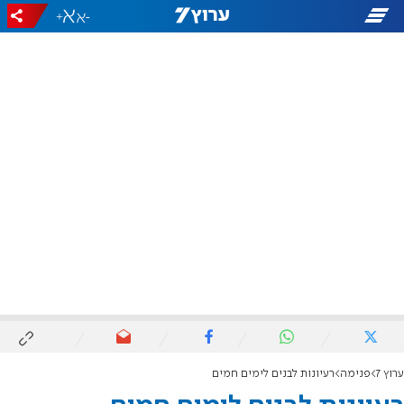
+
-
ערוץ 7
פנימה
רעיונות לבנים לימים חמים