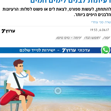
רעיונות לבנים לימים חמים
להתחתן, לעשות ספורט, לצאת לים או פשוט לסלוח: הרעיונות
הלבנים היפים ביותר.
שרה פני עוזרי
6.06.17, 19:53
ספורט
החופש הגדול
פנימה - טיפ טיפוח