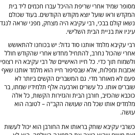
מסופר שמיד אחרי שריפת ההיכל עברו חכמים ליד בית
המקדש וראו שועל יוצא מקודש הקודשים. בעוד שכולם
נשאו קולם בבכי, רבי עקיבא היה מצחק, מפני שראה לנגד
עיניו את בניית הבית השלישי.
רבי עקיבא מלמד אותנו סוד גדול: יש בכוחנו להתאושש
אחרי שהכול נחרב, להתחיל מחדש אחרי שהקודש חולל
ולשמוח תוך כדי. כל חייו האישיים של רבי עקיבא היו רצופי
אכזבות ומפלות, אלא שבסיפור חייו הוא מלמד אותנו שאף
פעם לא מאוחר מדי. גם המשברים הקשים ביותר לא
שוברים אותו. כל עשרים וארבעה אלף תלמידיו שמתו, בר
כוכבא שהכזיב, חורבן הבית והגזירות הקשות, כל אלה
מלמדים אותו שכל מה שעושה הקב"ה – לטובה הוא
עושה.
כשרבי עקיבא שוחק בראותו את החורבן הוא יכול לעשות