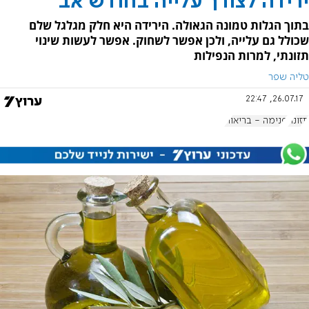
ירידה לצורך עלייה בחודש אב
בתוך הגלות טמונה הגאולה. הירידה היא חלק מגלגל שלם
שכולל גם עלייה, ולכן אפשר לשחוק. אפשר לעשות שינוי
תזונתי, למרות הנפילות
טליה שפר
26.07.17, 22:47
תזונה
פנימה - בריאות