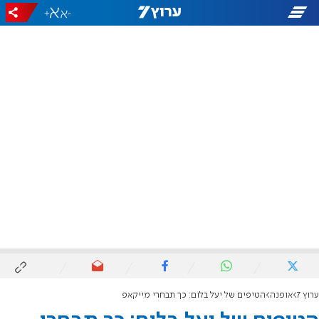
+
-
ערוץ 7
אופנה
הטיפים של יעל בלום: כך תבחרי מייקאפ