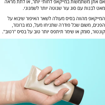
אם אתן משתמשות במייקאפ לחותי יותר, או לתת מראה
מאט לבנות עם סוג עור שנוטה יותר לשמנוני.
המייקאפ מהווה בסיס מעולה לשאר האיפור שיבוא על
הפנים, משום שכל פודרה שתניחו מעל, כמו ברונזר,
קונטור, סומק או שימר תיתפס יותר טוב על בסיס "רטוב".