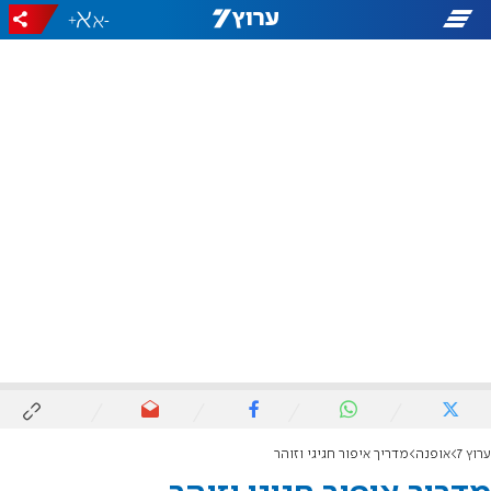
+
-
ערוץ 7
אופנה
מדריך איפור חגיגי וזוהר