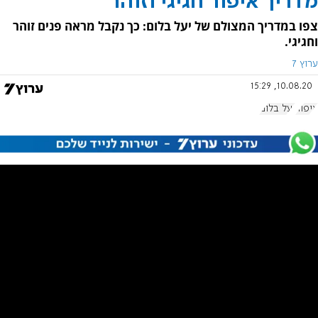
מדריך איפור חגיגי וזוהר
צפו במדריך המצולם של יעל בלום: כך נקבל מראה פנים זוהר
וחגיגי.
ערוץ 7
10.08.20, 15:29
איפור
יעל בלום