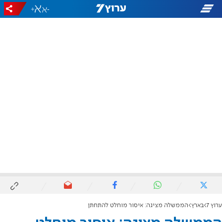
+
-
ערוץ 7
בארץ
הממשלה מציגה: איסור מוחלט להתחתן