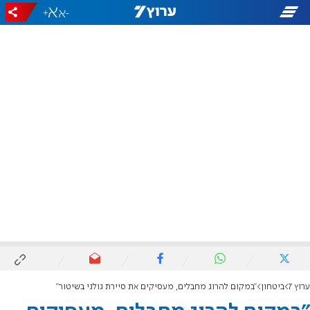
+
-
ערוץ 7
ביטחון
"במקום להרוג מחבלים, מעסיקים את סיירת גולני בשיטור"