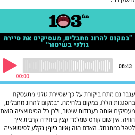
ענבר גם מתח ביקורת על כך שסיירת גולני מתעסקת
בהפגנות הללו, במקום בלחימה. "במקום להרוג מחבלים,
מעסיקים אותה בעבודות שיטור, ולכן כל הסיטואציה הזאת
הזויה. אין שום קורס שמלמד קצין ביחידה קרבית איך
לטפל במתנחל. האדם הזה (איוב כיוף) נקלע לסיטואציה