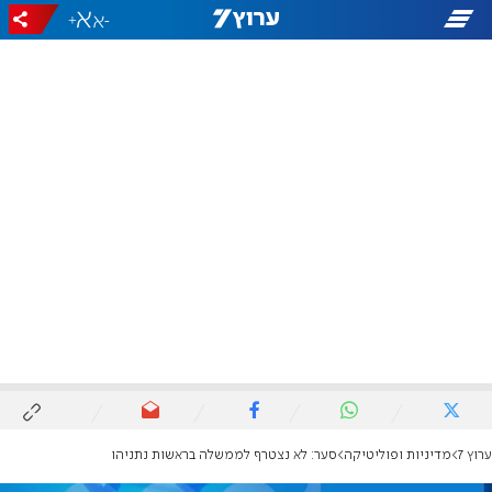
+
-
ערוץ 7
מדיניות ופוליטיקה
סער: לא נצטרף לממשלה בראשות נתניהו