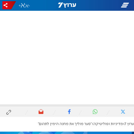
+
-
ערוץ 7
מדיניות ופוליטיקה
"סער מוליך את מחנה הימין לתהום"